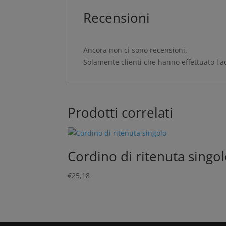
Recensioni
Ancora non ci sono recensioni.
Solamente clienti che hanno effettuato l'
Prodotti correlati
Cordino di ritenuta singo
€
25,18