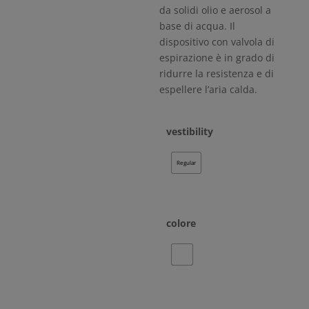
da solidi olio e aerosol a
base di acqua. Il
dispositivo con valvola di
espirazione è in grado di
ridurre la resistenza e di
espellere l’aria calda.
vestibility
Regular
colore