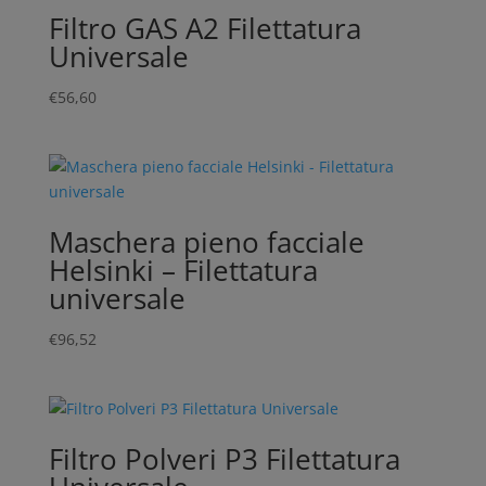
Filtro GAS A2 Filettatura
Universale
€
56,60
Maschera pieno facciale
Helsinki – Filettatura
universale
€
96,52
Filtro Polveri P3 Filettatura